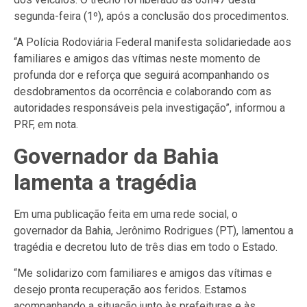
segunda-feira (1º), após a conclusão dos procedimentos.
“A Polícia Rodoviária Federal manifesta solidariedade aos
familiares e amigos das vítimas neste momento de
profunda dor e reforça que seguirá acompanhando os
desdobramentos da ocorrência e colaborando com as
autoridades responsáveis pela investigação”, informou a
PRF, em nota.
Governador da Bahia
lamenta a tragédia
Em uma publicação feita em uma rede social, o
governador da Bahia, Jerônimo Rodrigues (PT), lamentou a
tragédia e decretou luto de três dias em todo o Estado.
“Me solidarizo com familiares e amigos das vítimas e
desejo pronta recuperação aos feridos. Estamos
acompanhando a situação junto às prefeituras e às