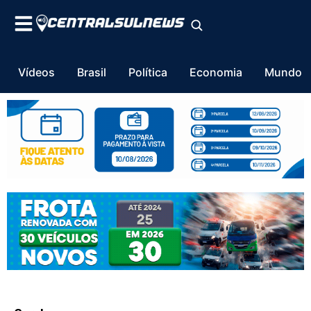
Vídeos
Brasil
Política
Economia
Mundo