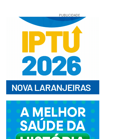
PUBLICIDADE