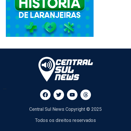
...
Central Sul News Copyright © 2025
Todos os direitos reservados