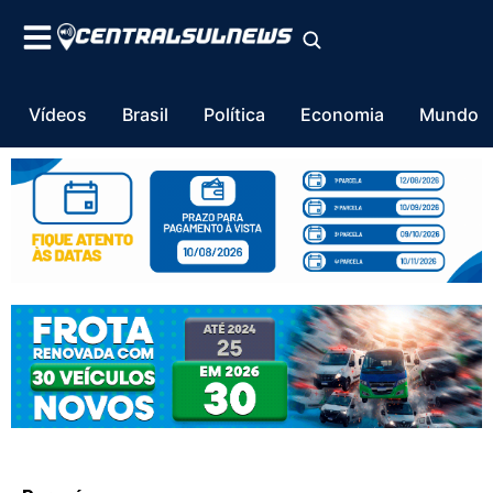
Vídeos
Brasil
Política
Economia
Mundo