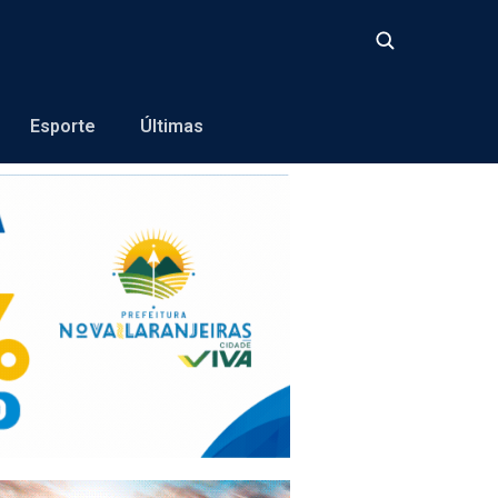
Buscar
Esporte
Últimas