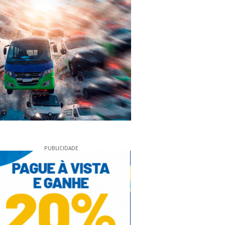
PUBLICIDADE