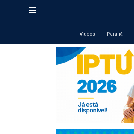
Videos
Paraná