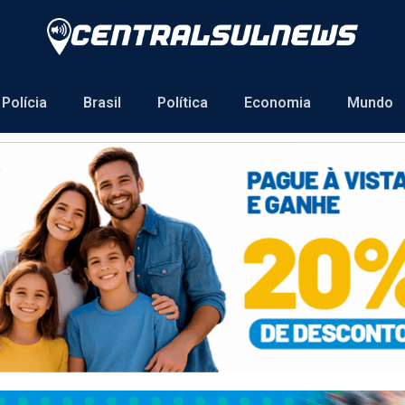
Polícia
Brasil
Política
Economia
Mundo