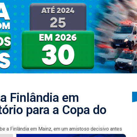
a Finlândia em
ório para a Copa do
be a Finlândia em Mainz, em um amistoso decisivo antes
.