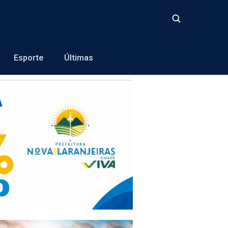
Buscar
Esporte
Últimas