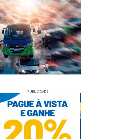
PUBLICIDADE