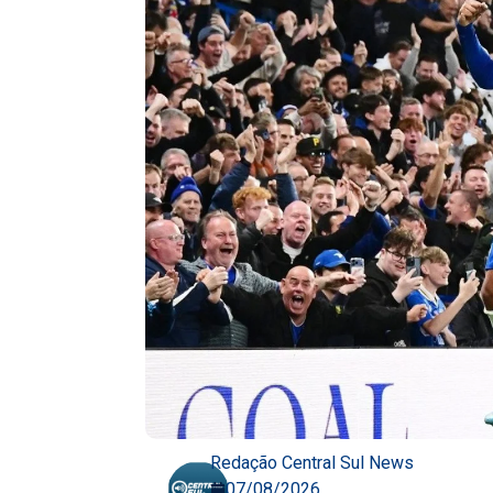
Redação Central Sul News
07/08/2026