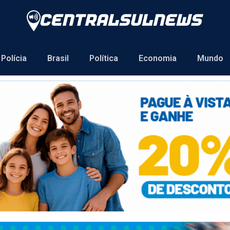
Polícia
Brasil
Política
Economia
Mundo