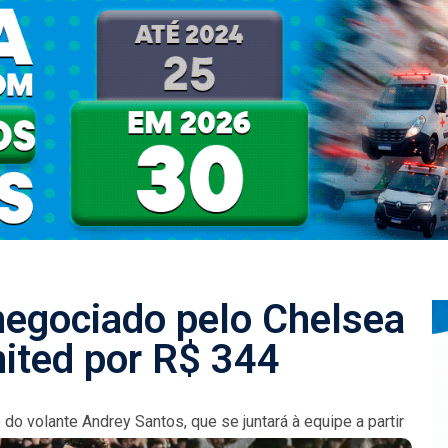
negociado pelo Chelsea
ited por R$ 344
do volante Andrey Santos, que se juntará à equipe a partir