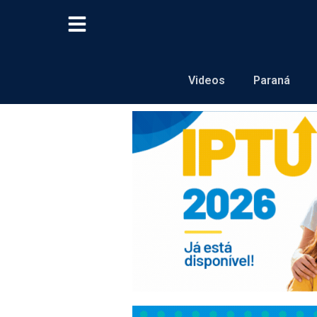
Videos
Paraná