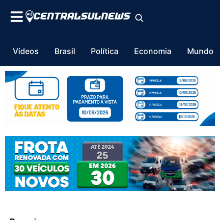
Vídeos
Brasil
Política
Economia
Mundo