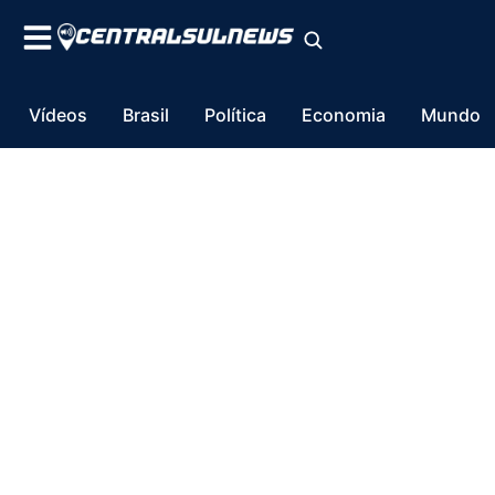
Vídeos
Brasil
Política
Economia
Mundo