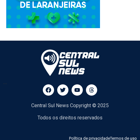
...
Central Sul News Copyright © 2025
Todos os direitos reservados
Política de privacidade
Termos de uso