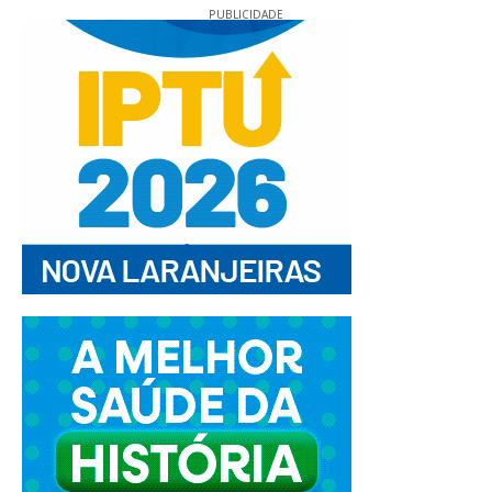
PUBLICIDADE