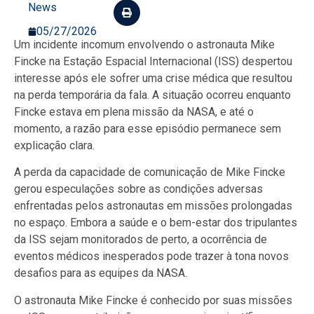
News
05/27/2026
Um incidente incomum envolvendo o astronauta Mike
Fincke na Estação Espacial Internacional (ISS) despertou
interesse após ele sofrer uma crise médica que resultou
na perda temporária da fala. A situação ocorreu enquanto
Fincke estava em plena missão da NASA, e até o
momento, a razão para esse episódio permanece sem
explicação clara.
A perda da capacidade de comunicação de Mike Fincke
gerou especulações sobre as condições adversas
enfrentadas pelos astronautas em missões prolongadas
no espaço. Embora a saúde e o bem-estar dos tripulantes
da ISS sejam monitorados de perto, a ocorrência de
eventos médicos inesperados pode trazer à tona novos
desafios para as equipes da NASA.
O astronauta Mike Fincke é conhecido por suas missões