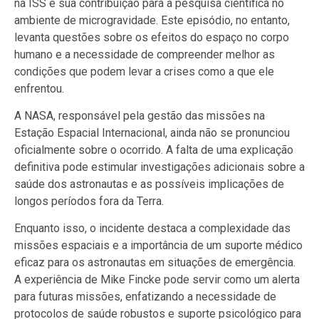
na ISS e sua contribuição para a pesquisa científica no
ambiente de microgravidade. Este episódio, no entanto,
levanta questões sobre os efeitos do espaço no corpo
humano e a necessidade de compreender melhor as
condições que podem levar a crises como a que ele
enfrentou.
A NASA, responsável pela gestão das missões na
Estação Espacial Internacional, ainda não se pronunciou
oficialmente sobre o ocorrido. A falta de uma explicação
definitiva pode estimular investigações adicionais sobre a
saúde dos astronautas e as possíveis implicações de
longos períodos fora da Terra.
Enquanto isso, o incidente destaca a complexidade das
missões espaciais e a importância de um suporte médico
eficaz para os astronautas em situações de emergência.
A experiência de Mike Fincke pode servir como um alerta
para futuras missões, enfatizando a necessidade de
protocolos de saúde robustos e suporte psicológico para