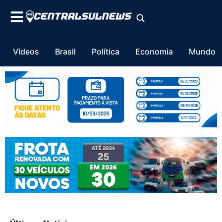
Vídeos
Brasil
Política
Economia
Mundo