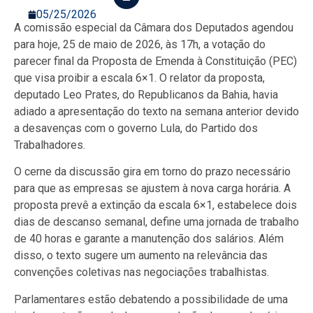
05/25/2026
A comissão especial da Câmara dos Deputados agendou
para hoje, 25 de maio de 2026, às 17h, a votação do
parecer final da Proposta de Emenda à Constituição (PEC)
que visa proibir a escala 6×1. O relator da proposta,
deputado Leo Prates, do Republicanos da Bahia, havia
adiado a apresentação do texto na semana anterior devido
a desavenças com o governo Lula, do Partido dos
Trabalhadores.
O cerne da discussão gira em torno do prazo necessário
para que as empresas se ajustem à nova carga horária. A
proposta prevê a extinção da escala 6×1, estabelece dois
dias de descanso semanal, define uma jornada de trabalho
de 40 horas e garante a manutenção dos salários. Além
disso, o texto sugere um aumento na relevância das
convenções coletivas nas negociações trabalhistas.
Parlamentares estão debatendo a possibilidade de uma