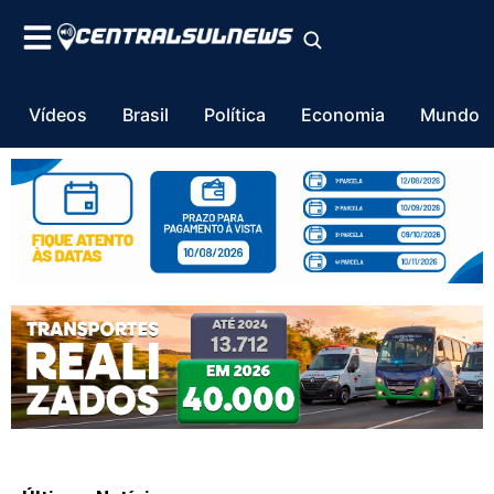
Vídeos
Brasil
Política
Economia
Mundo