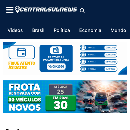
Vídeos
Brasil
Política
Economia
Mundo