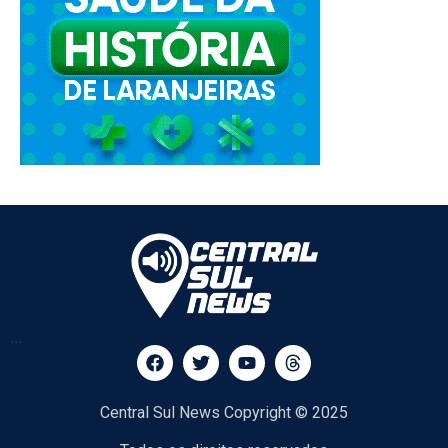
...
Central Sul News Copyright © 2025