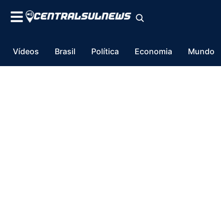
Vídeos
Brasil
Política
Economia
Mundo