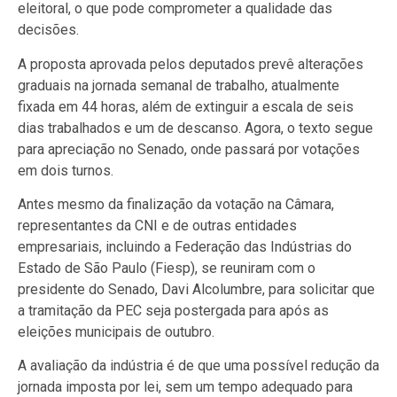
eleitoral, o que pode comprometer a qualidade das
decisões.
A proposta aprovada pelos deputados prevê alterações
graduais na jornada semanal de trabalho, atualmente
fixada em 44 horas, além de extinguir a escala de seis
dias trabalhados e um de descanso. Agora, o texto segue
para apreciação no Senado, onde passará por votações
em dois turnos.
Antes mesmo da finalização da votação na Câmara,
representantes da CNI e de outras entidades
empresariais, incluindo a Federação das Indústrias do
Estado de São Paulo (Fiesp), se reuniram com o
presidente do Senado, Davi Alcolumbre, para solicitar que
a tramitação da PEC seja postergada para após as
eleições municipais de outubro.
A avaliação da indústria é de que uma possível redução da
jornada imposta por lei, sem um tempo adequado para