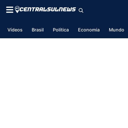
Vídeos
Brasil
Política
Economia
Mundo