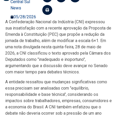
Central Sul
News
05/28/2026
A Confederação Nacional da Indústria (CNI) expressou
sua insatisfação com a recente aprovação da Proposta de
Emenda à Constituição (PEC) que propõe a redução da
jornada de trabalho, além de modificar a escala 6×1. Em
uma nota divulgada nesta quinta-feira, 28 de maio de
2026, a CNI classificou o texto aprovado pela Câmara dos
Deputados como "inadequado e inoportuno",
argumentando que a discussão deve avançar no Senado
com maior tempo para debates técnicos.
A entidade ressaltou que mudanças significativas como
essa precisam ser analisadas com "equilíbrio,
responsabilidade e base técnica", considerando os
impactos sobre trabalhadores, empresas, consumidores e
a economia do Brasil. A CNI também enfatizou que o
debate não deveria ocorrer sob a pressão de um ano