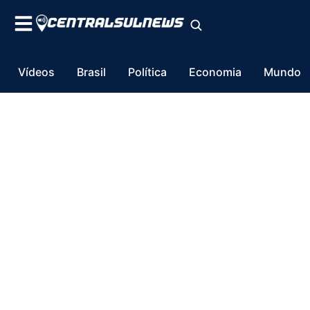
Vídeos
Brasil
Política
Economia
Mundo