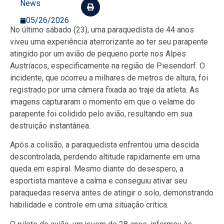
News
05/26/2026
No último sábado (23), uma paraquedista de 44 anos
viveu uma experiência aterrorizante ao ter seu parapente
atingido por um avião de pequeno porte nos Alpes
Austríacos, especificamente na região de Piesendorf. O
incidente, que ocorreu a milhares de metros de altura, foi
registrado por uma câmera fixada ao traje da atleta. As
imagens capturaram o momento em que o velame do
parapente foi colidido pelo avião, resultando em sua
destruição instantânea.
Após a colisão, a paraquedista enfrentou uma descida
descontrolada, perdendo altitude rapidamente em uma
queda em espiral. Mesmo diante do desespero, a
esportista manteve a calma e conseguiu ativar seu
paraquedas reserva antes de atingir o solo, demonstrando
habilidade e controle em uma situação crítica.