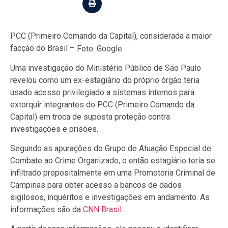
PCC (Primeiro Comando da Capital), considerada a maior
facção do Brasil –
Foto: Google
Uma investigação do Ministério Público de São Paulo
revelou como um ex-estagiário do próprio órgão teria
usado acesso privilegiado a sistemas internos para
extorquir integrantes do PCC (Primeiro Comando da
Capital) em troca de suposta proteção contra
investigações e prisões.
Segundo as apurações do Grupo de Atuação Especial de
Combate ao Crime Organizado, o então estagiário teria se
infiltrado propositalmente em uma Promotoria Criminal de
Campinas para obter acesso a bancos de dados
sigilosos, inquéritos e investigações em andamento. As
informações são da
CNN Brasil.