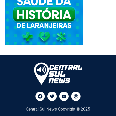
...
Central Sul News Copyright © 2025