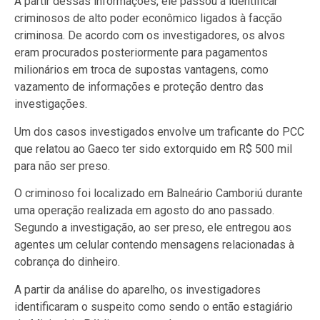
A partir dessas informações, ele passou a identificar
criminosos de alto poder econômico ligados à facção
criminosa. De acordo com os investigadores, os alvos
eram procurados posteriormente para pagamentos
milionários em troca de supostas vantagens, como
vazamento de informações e proteção dentro das
investigações.
Um dos casos investigados envolve um traficante do PCC
que relatou ao Gaeco ter sido extorquido em R$ 500 mil
para não ser preso.
O criminoso foi localizado em Balneário Camboriú durante
uma operação realizada em agosto do ano passado.
Segundo a investigação, ao ser preso, ele entregou aos
agentes um celular contendo mensagens relacionadas à
cobrança do dinheiro.
A partir da análise do aparelho, os investigadores
identificaram o suspeito como sendo o então estagiário