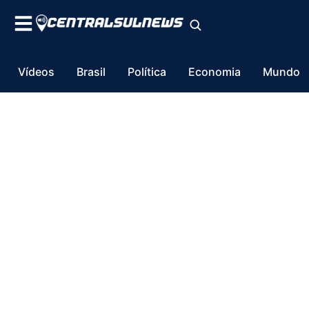
Vídeos
Brasil
Política
Economia
Mundo