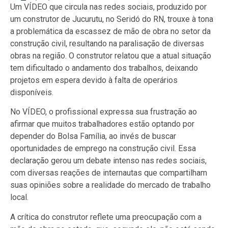
Um VÍDEO que circula nas redes sociais, produzido por
um construtor de Jucurutu, no Seridó do RN, trouxe à tona
a problemática da escassez de mão de obra no setor da
construção civil, resultando na paralisação de diversas
obras na região. O construtor relatou que a atual situação
tem dificultado o andamento dos trabalhos, deixando
projetos em espera devido à falta de operários
disponíveis.
No VÍDEO, o profissional expressa sua frustração ao
afirmar que muitos trabalhadores estão optando por
depender do Bolsa Família, ao invés de buscar
oportunidades de emprego na construção civil. Essa
declaração gerou um debate intenso nas redes sociais,
com diversas reações de internautas que compartilham
suas opiniões sobre a realidade do mercado de trabalho
local.
A crítica do construtor reflete uma preocupação com a