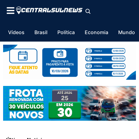
Vídeos
Brasil
Política
Economia
Mundo