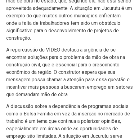
mão de obra no estado, que, segundo ele, não está sendo
aproveitada adequadamente. A situação em Jucurutu é um
exemplo do que muitos outros municípios enfrentam,
onde a falta de trabalhadores tem sido um obstáculo
significativo para o desenvolvimento de projetos de
construção.
A repercussão do VÍDEO destaca a urgência de se
encontrar soluções para o problema da mão de obra na
construção civil, que é essencial para o crescimento
econômico da região. O construtor espera que sua
mensagem possa chamar a atenção para essa questão e
incentivar mais pessoas a buscarem emprego em setores
que demandam mão de obra.
A discussão sobre a dependência de programas sociais
como o Bolsa Família em vez da inserção no mercado de
trabalho é um tema que continua a polarizar opiniões,
especialmente em áreas onde as oportunidades de
emprego são limitadas. A situação em Jucurutu serve