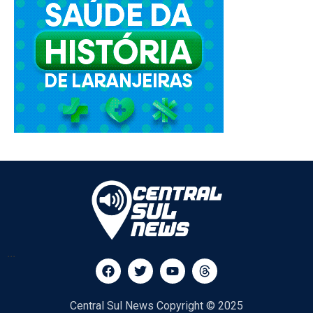
...
Central Sul News Copyright © 2025