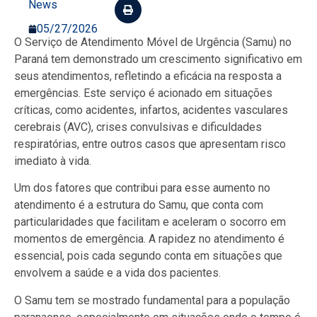
News
05/27/2026
O Serviço de Atendimento Móvel de Urgência (Samu) no
Paraná tem demonstrado um crescimento significativo em
seus atendimentos, refletindo a eficácia na resposta a
emergências. Este serviço é acionado em situações
críticas, como acidentes, infartos, acidentes vasculares
cerebrais (AVC), crises convulsivas e dificuldades
respiratórias, entre outros casos que apresentam risco
imediato à vida.
Um dos fatores que contribui para esse aumento no
atendimento é a estrutura do Samu, que conta com
particularidades que facilitam e aceleram o socorro em
momentos de emergência. A rapidez no atendimento é
essencial, pois cada segundo conta em situações que
envolvem a saúde e a vida dos pacientes.
O Samu tem se mostrado fundamental para a população