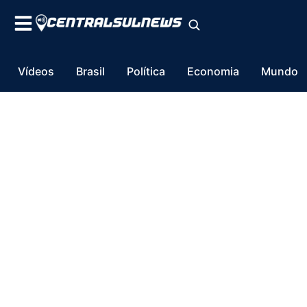
Vídeos
Brasil
Política
Economia
Mundo