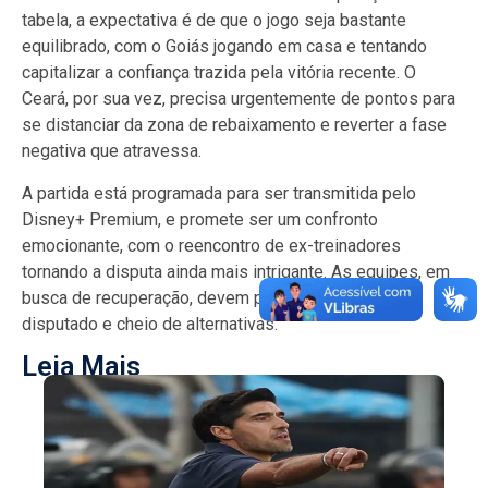
tabela, a expectativa é de que o jogo seja bastante
equilibrado, com o Goiás jogando em casa e tentando
capitalizar a confiança trazida pela vitória recente. O
Ceará, por sua vez, precisa urgentemente de pontos para
se distanciar da zona de rebaixamento e reverter a fase
negativa que atravessa.
A partida está programada para ser transmitida pelo
Disney+ Premium, e promete ser um confronto
emocionante, com o reencontro de ex-treinadores
tornando a disputa ainda mais intrigante. As equipes, em
busca de recuperação, devem proporcionar um jogo
disputado e cheio de alternativas.
Leia Mais