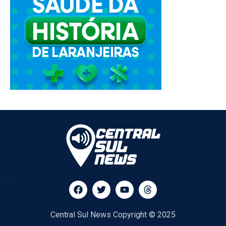
...
Central Sul News Copyright © 2025