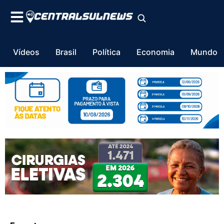
Vídeos
Brasil
Política
Economia
Mundo