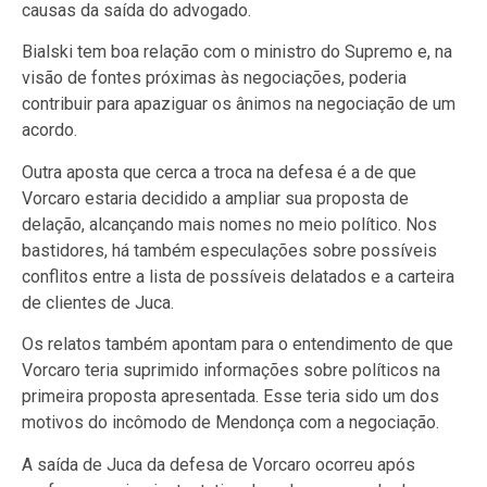
causas da saída do advogado.
Bialski tem boa relação com o ministro do Supremo e, na
visão de fontes próximas às negociações, poderia
contribuir para apaziguar os ânimos na negociação de um
acordo.
Outra aposta que cerca a troca na defesa é a de que
Vorcaro estaria decidido a ampliar sua proposta de
delação, alcançando mais nomes no meio político. Nos
bastidores, há também especulações sobre possíveis
conflitos entre a lista de possíveis delatados e a carteira
de clientes de Juca.
Os relatos também apontam para o entendimento de que
Vorcaro teria suprimido informações sobre políticos na
primeira proposta apresentada. Esse teria sido um dos
motivos do incômodo de Mendonça com a negociação.
A saída de Juca da defesa de Vorcaro ocorreu após