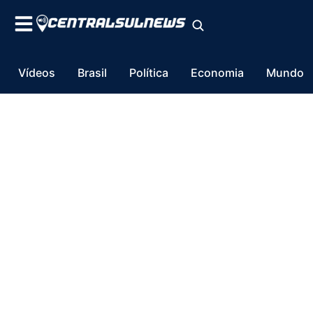
Vídeos
Brasil
Política
Economia
Mundo