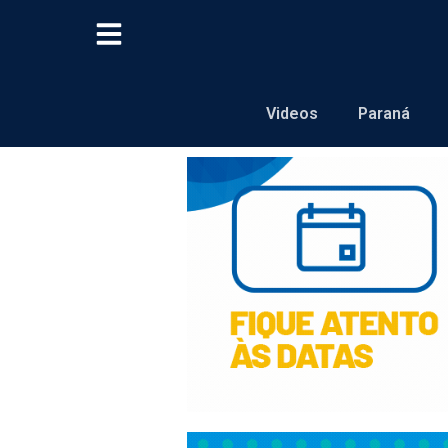
Videos
Paraná