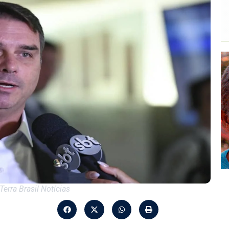
Terra Brasil Notícias