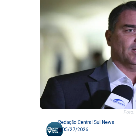
Foto: 
Redação Central Sul News
05/27/2026