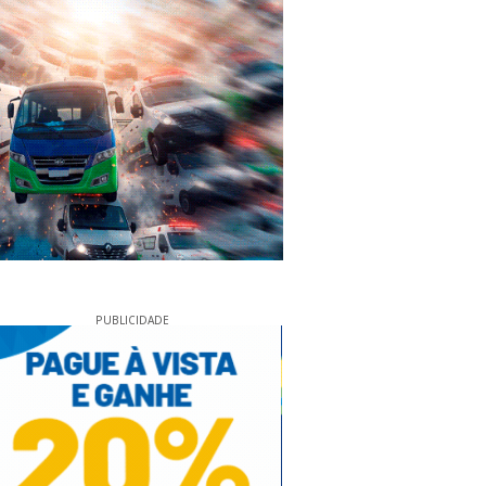
PUBLICIDADE