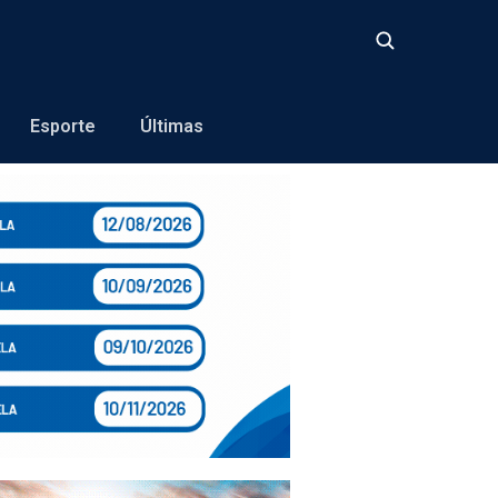
Buscar
Esporte
Últimas