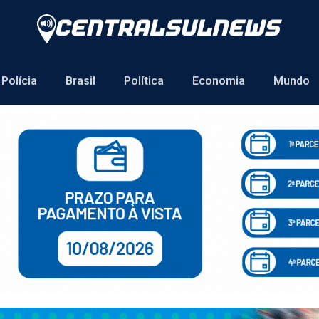
Polícia
Brasil
Política
Economia
Mundo