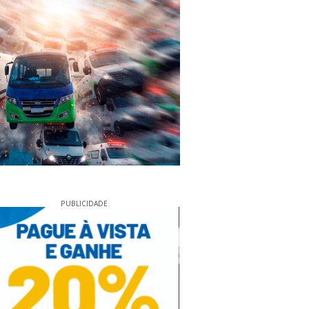
PUBLICIDADE