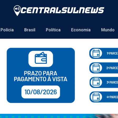
Polícia
Brasil
Política
Economia
Mundo