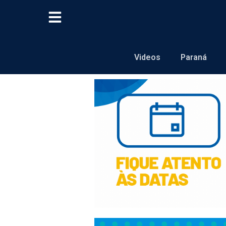
Videos
Paraná