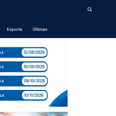
Buscar
Esporte
Últimas