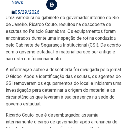
News
05/29/2026
Uma varredura no gabinete do governador interino do Rio
de Janeiro, Ricardo Couto, resultou na descoberta de
escutas no Palácio Guanabara. Os equipamentos foram
encontrados durante uma inspeção de rotina conduzida
pelo Gabinete de Segurança Institucional (GSI). De acordo
com o governo estadual, o material parece ser antigo e
não está em funcionamento.
A informação sobre a descoberta foi divulgada pelo jornal
O Globo. Após a identificação das escutas, os agentes do
GSI removeram os equipamentos do local e iniciaram uma
investigação para determinar a origem do material e as
circunstâncias que levaram à sua presença na sede do
governo estadual.
Ricardo Couto, que é desembargador, assumiu
interinamente o cargo de governador após a renúncia de