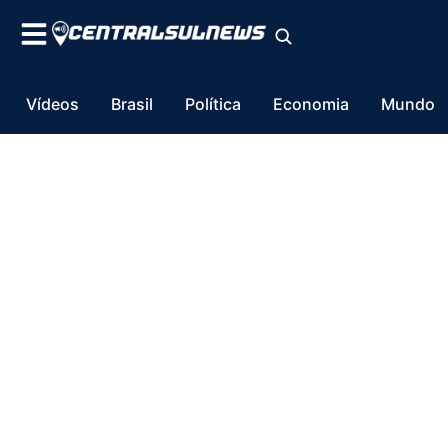
Vídeos
Brasil
Política
Economia
Mundo