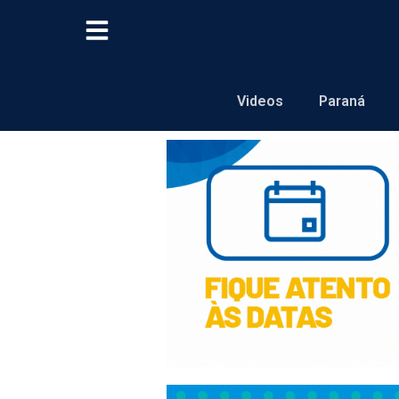
Videos
Paraná