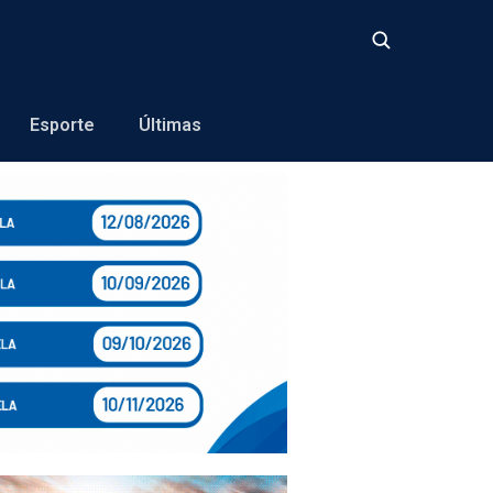
Buscar
Esporte
Últimas