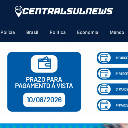
Polícia
Brasil
Política
Economia
Mundo