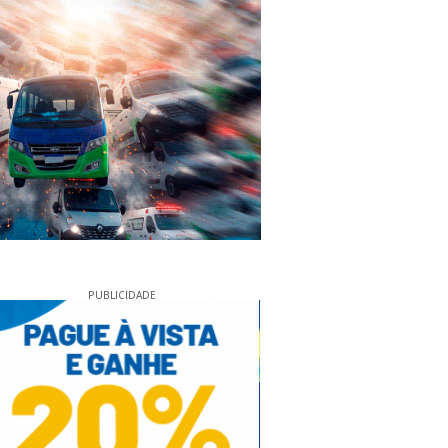
PUBLICIDADE