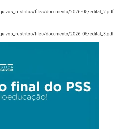
arquivos_restritos/files/documento/2026-05/edital_2.pdf
arquivos_restritos/files/documento/2026-05/edital_3.pdf