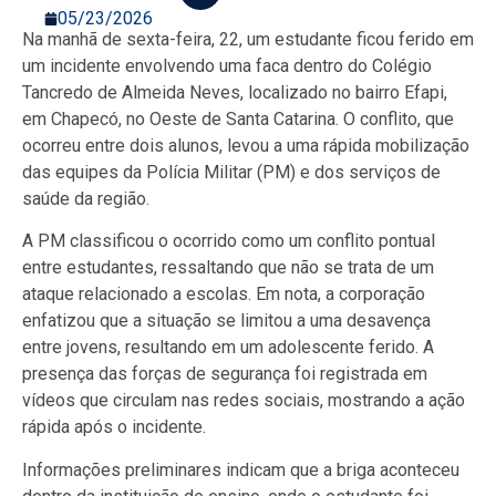
05/23/2026
Na manhã de sexta-feira, 22, um estudante ficou ferido em
um incidente envolvendo uma faca dentro do Colégio
Tancredo de Almeida Neves, localizado no bairro Efapi,
em Chapecó, no Oeste de Santa Catarina. O conflito, que
ocorreu entre dois alunos, levou a uma rápida mobilização
das equipes da Polícia Militar (PM) e dos serviços de
saúde da região.
A PM classificou o ocorrido como um conflito pontual
entre estudantes, ressaltando que não se trata de um
ataque relacionado a escolas. Em nota, a corporação
enfatizou que a situação se limitou a uma desavença
entre jovens, resultando em um adolescente ferido. A
presença das forças de segurança foi registrada em
vídeos que circulam nas redes sociais, mostrando a ação
rápida após o incidente.
Informações preliminares indicam que a briga aconteceu