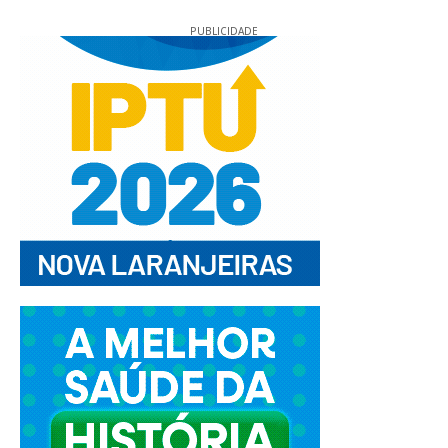
PUBLICIDADE