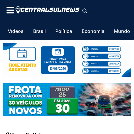
Vídeos
Brasil
Política
Economia
Mundo