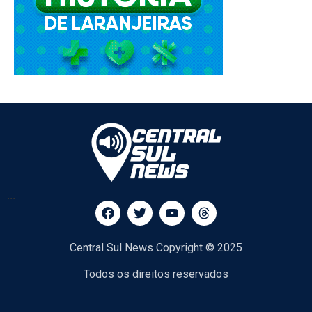
...
Central Sul News Copyright © 2025
Todos os direitos reservados