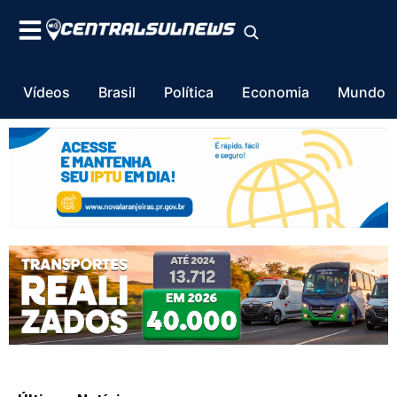
Vídeos
Brasil
Política
Economia
Mundo