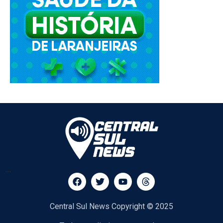
...
Central Sul News Copyright © 2025