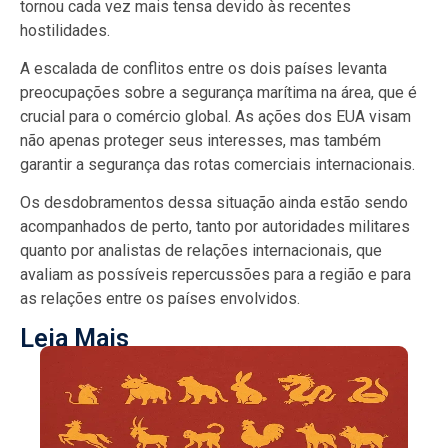
tornou cada vez mais tensa devido às recentes
hostilidades.
A escalada de conflitos entre os dois países levanta
preocupações sobre a segurança marítima na área, que é
crucial para o comércio global. As ações dos EUA visam
não apenas proteger seus interesses, mas também
garantir a segurança das rotas comerciais internacionais.
Os desdobramentos dessa situação ainda estão sendo
acompanhados de perto, tanto por autoridades militares
quanto por analistas de relações internacionais, que
avaliam as possíveis repercussões para a região e para
as relações entre os países envolvidos.
Leia Mais