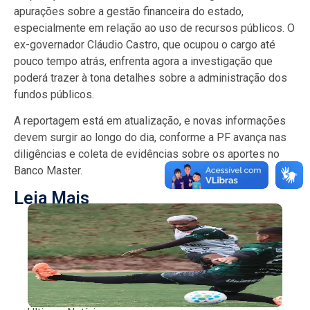
apurações sobre a gestão financeira do estado,
especialmente em relação ao uso de recursos públicos. O
ex-governador Cláudio Castro, que ocupou o cargo até
pouco tempo atrás, enfrenta agora a investigação que
poderá trazer à tona detalhes sobre a administração dos
fundos públicos.
A reportagem está em atualização, e novas informações
devem surgir ao longo do dia, conforme a PF avança nas
diligências e coleta de evidências sobre os aportes no
Banco Master.
Leia Mais