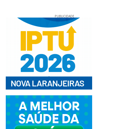
PUBLICIDADE