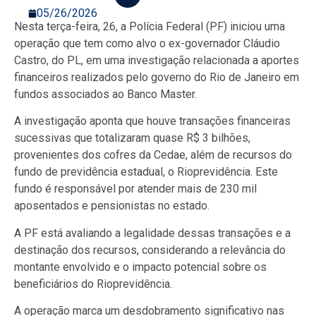
05/26/2026
Nesta terça-feira, 26, a Polícia Federal (PF) iniciou uma
operação que tem como alvo o ex-governador Cláudio
Castro, do PL, em uma investigação relacionada a aportes
financeiros realizados pelo governo do Rio de Janeiro em
fundos associados ao Banco Master.
A investigação aponta que houve transações financeiras
sucessivas que totalizaram quase R$ 3 bilhões,
provenientes dos cofres da Cedae, além de recursos do
fundo de previdência estadual, o Rioprevidência. Este
fundo é responsável por atender mais de 230 mil
aposentados e pensionistas no estado.
A PF está avaliando a legalidade dessas transações e a
destinação dos recursos, considerando a relevância do
montante envolvido e o impacto potencial sobre os
beneficiários do Rioprevidência.
A operação marca um desdobramento significativo nas