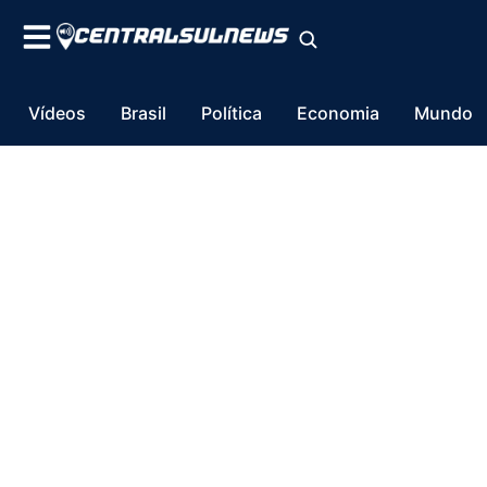
Vídeos
Brasil
Política
Economia
Mundo