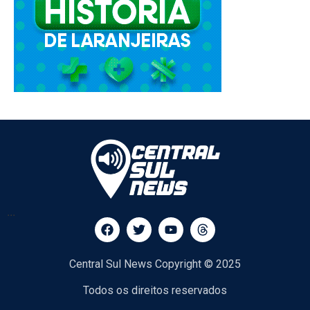
...
Central Sul News Copyright © 2025
Todos os direitos reservados