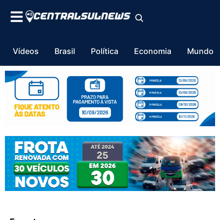
Vídeos
Brasil
Política
Economia
Mundo