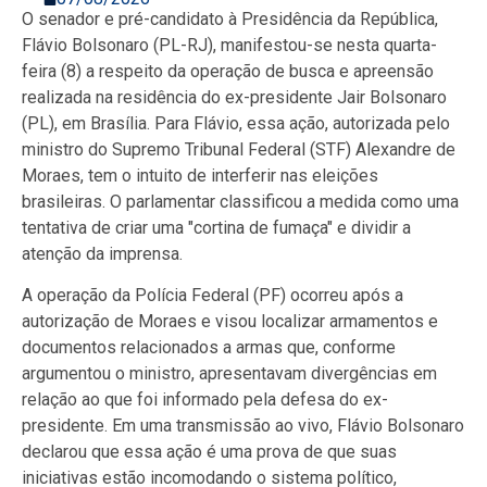
O senador e pré-candidato à Presidência da República,
Flávio Bolsonaro (PL-RJ), manifestou-se nesta quarta-
feira (8) a respeito da operação de busca e apreensão
realizada na residência do ex-presidente Jair Bolsonaro
(PL), em Brasília. Para Flávio, essa ação, autorizada pelo
ministro do Supremo Tribunal Federal (STF) Alexandre de
Moraes, tem o intuito de interferir nas eleições
brasileiras. O parlamentar classificou a medida como uma
tentativa de criar uma "cortina de fumaça" e dividir a
atenção da imprensa.
A operação da Polícia Federal (PF) ocorreu após a
autorização de Moraes e visou localizar armamentos e
documentos relacionados a armas que, conforme
argumentou o ministro, apresentavam divergências em
relação ao que foi informado pela defesa do ex-
presidente. Em uma transmissão ao vivo, Flávio Bolsonaro
declarou que essa ação é uma prova de que suas
iniciativas estão incomodando o sistema político,