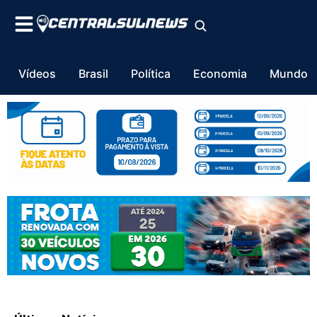
Vídeos
Brasil
Política
Economia
Mundo