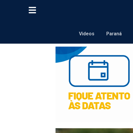
Videos
Paraná