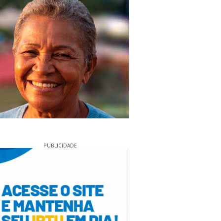
PUBLICIDADE