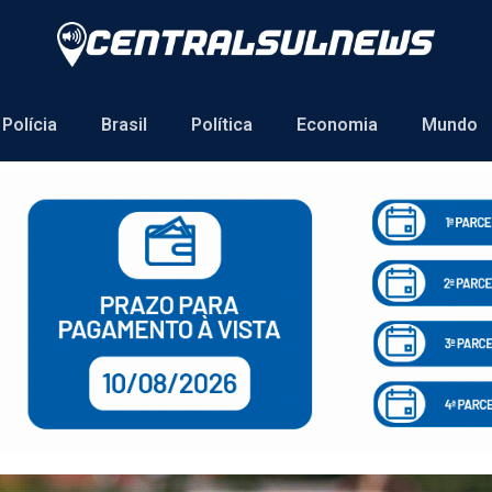
Polícia
Brasil
Política
Economia
Mundo