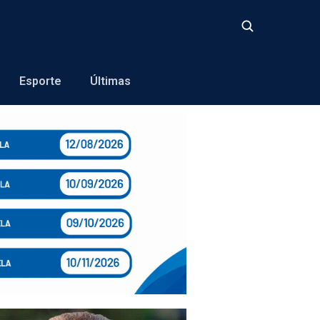
Buscar
Esporte
Últimas