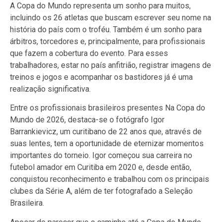
A Copa do Mundo representa um sonho para muitos,
incluindo os 26 atletas que buscam escrever seu nome na
história do país com o troféu. Também é um sonho para
árbitros, torcedores e, principalmente, para profissionais
que fazem a cobertura do evento. Para esses
trabalhadores, estar no país anfitrião, registrar imagens de
treinos e jogos e acompanhar os bastidores já é uma
realização significativa.
Entre os profissionais brasileiros presentes Na Copa do
Mundo de 2026, destaca-se o fotógrafo Igor
Barrankievicz, um curitibano de 22 anos que, através de
suas lentes, tem a oportunidade de eternizar momentos
importantes do torneio. Igor começou sua carreira no
futebol amador em Curitiba em 2020 e, desde então,
conquistou reconhecimento e trabalhou com os principais
clubes da Série A, além de ter fotografado a Seleção
Brasileira.