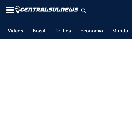
Vídeos
Brasil
Política
Economia
Mundo