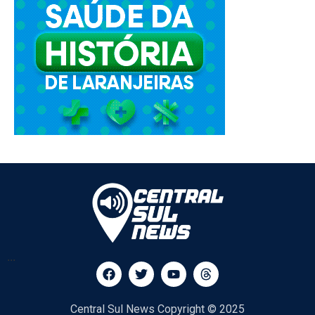
...
Central Sul News Copyright © 2025