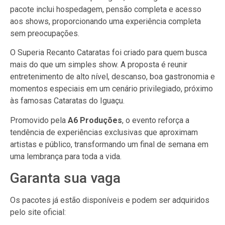
pacote inclui hospedagem, pensão completa e acesso
aos shows, proporcionando uma experiência completa
sem preocupações.
O Superia Recanto Cataratas foi criado para quem busca
mais do que um simples show. A proposta é reunir
entretenimento de alto nível, descanso, boa gastronomia e
momentos especiais em um cenário privilegiado, próximo
às famosas Cataratas do Iguaçu.
Promovido pela
A6 Produções
, o evento reforça a
tendência de experiências exclusivas que aproximam
artistas e público, transformando um final de semana em
uma lembrança para toda a vida.
Garanta sua vaga
Os pacotes já estão disponíveis e podem ser adquiridos
pelo site oficial: