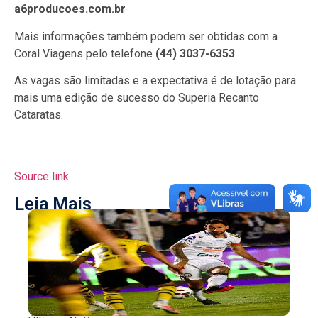
a6producoes.com.br
Mais informações também podem ser obtidas com a
Coral Viagens pelo telefone
(44) 3037-6353
.
As vagas são limitadas e a expectativa é de lotação para
mais uma edição de sucesso do Superia Recanto
Cataratas.
Source link
Leia Mais