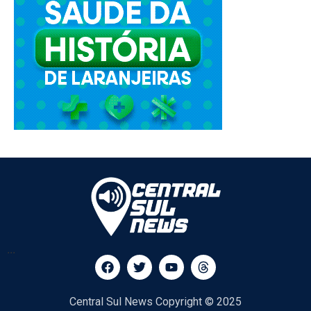
...
Central Sul News Copyright © 2025