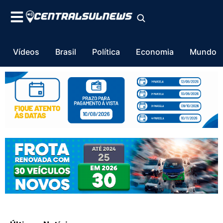
Vídeos
Brasil
Política
Economia
Mundo