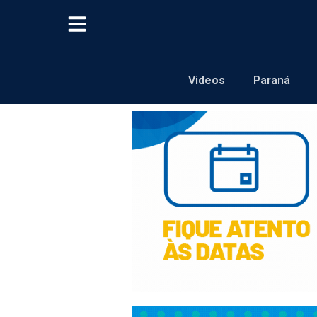
Videos
Paraná