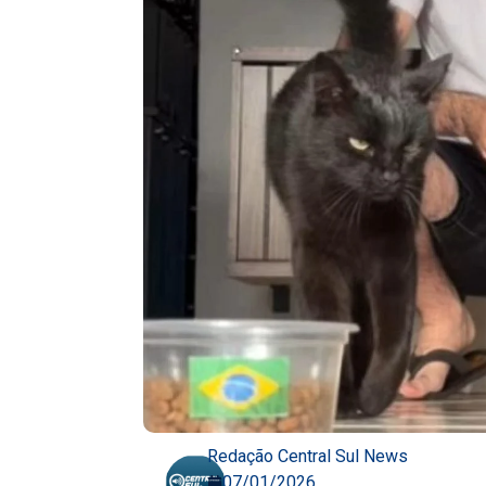
Redação Central Sul News
07/01/2026