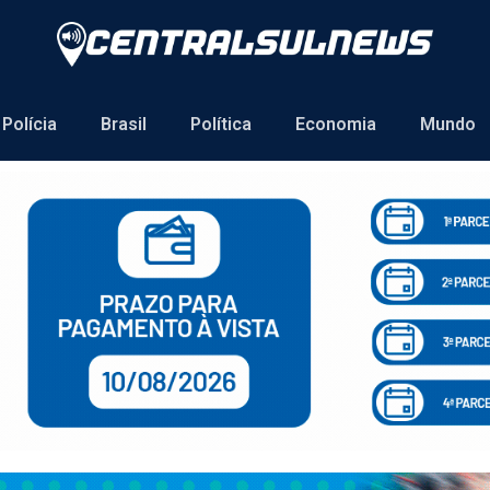
Polícia
Brasil
Política
Economia
Mundo