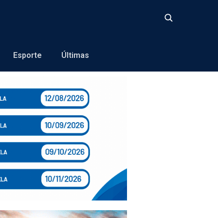
Buscar
Esporte
Últimas