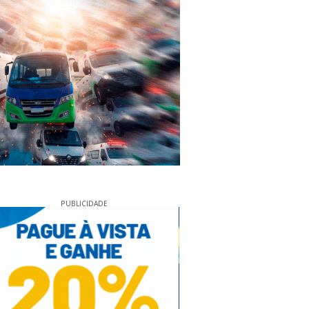
PUBLICIDADE