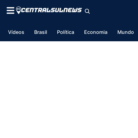
Vídeos
Brasil
Política
Economia
Mundo