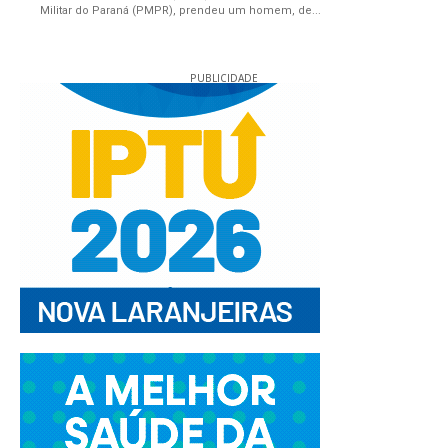
Militar do Paraná (PMPR), prendeu um homem, de...
PUBLICIDADE