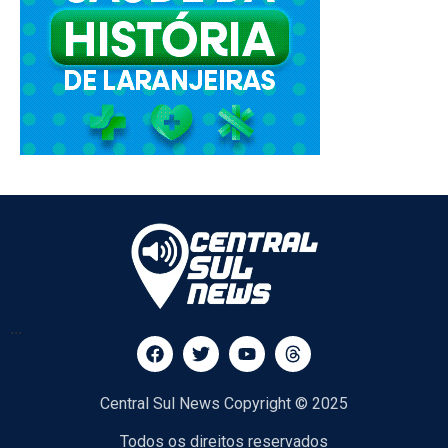
...
Central Sul News Copyright © 2025
Todos os direitos reservados