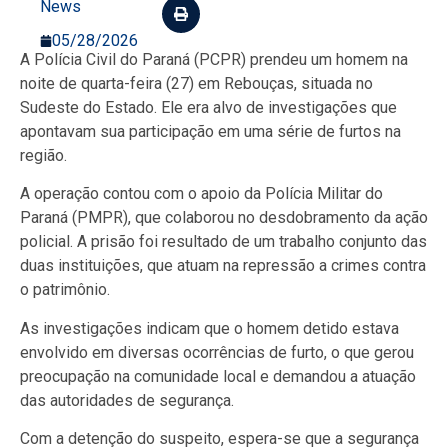
News
05/28/2026
A Polícia Civil do Paraná (PCPR) prendeu um homem na
noite de quarta-feira (27) em Rebouças, situada no
Sudeste do Estado. Ele era alvo de investigações que
apontavam sua participação em uma série de furtos na
região.
A operação contou com o apoio da Polícia Militar do
Paraná (PMPR), que colaborou no desdobramento da ação
policial. A prisão foi resultado de um trabalho conjunto das
duas instituições, que atuam na repressão a crimes contra
o patrimônio.
As investigações indicam que o homem detido estava
envolvido em diversas ocorrências de furto, o que gerou
preocupação na comunidade local e demandou a atuação
das autoridades de segurança.
Com a detenção do suspeito, espera-se que a segurança