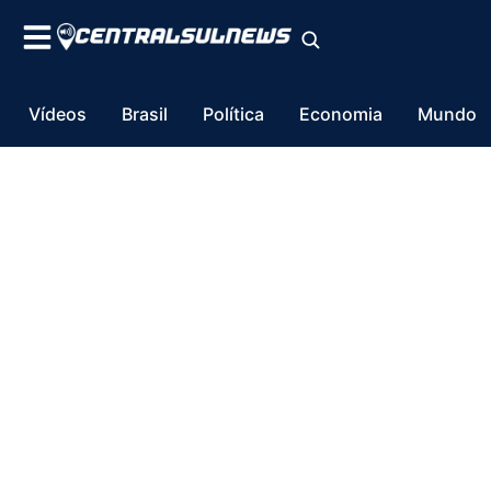
Vídeos
Brasil
Política
Economia
Mundo