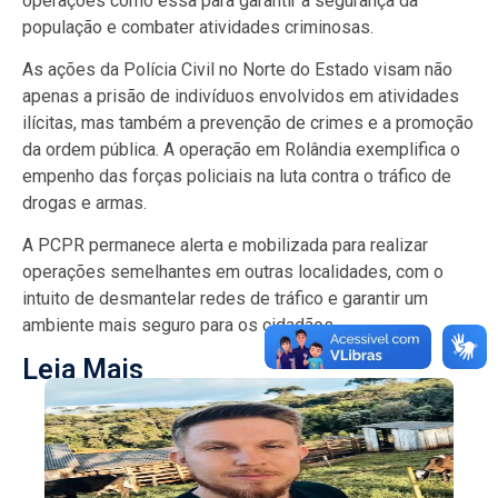
operações como essa para garantir a segurança da
população e combater atividades criminosas.
As ações da Polícia Civil no Norte do Estado visam não
apenas a prisão de indivíduos envolvidos em atividades
ilícitas, mas também a prevenção de crimes e a promoção
da ordem pública. A operação em Rolândia exemplifica o
empenho das forças policiais na luta contra o tráfico de
drogas e armas.
A PCPR permanece alerta e mobilizada para realizar
operações semelhantes em outras localidades, com o
intuito de desmantelar redes de tráfico e garantir um
ambiente mais seguro para os cidadãos.
Leia Mais