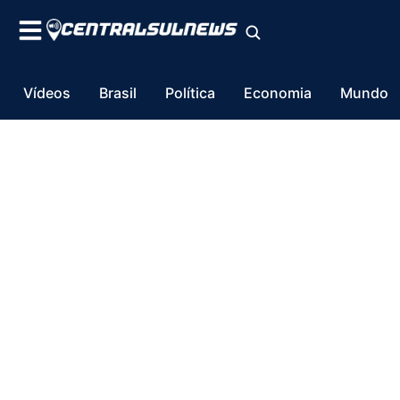
Vídeos
Brasil
Política
Economia
Mundo