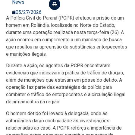
News
05/27/2026
A Polícia Civil do Paraná (PCPR) efetuou a prisão de um
homem em Rolândia, localizada no Norte do Estado,
durante uma operação realizada nesta terça-feira (26). A
ação ocorreu em cumprimento a um mandado de busca,
que resultou na apreensão de substâncias entorpecentes
e munições ilegais.
Durante a ação, os agentes da PCPR encontraram
evidências que indicavam a prática de tráfico de drogas,
além de munições que estavam em posse do detido. A
operação faz parte das estratégias da polícia para
combater o tráfico de entorpecentes e a circulação ilegal
de armamentos na região.
O homem detido foi levado à delegacia, onde as
autoridades darão continuidade às investigações
relacionadas ao caso. A PCPR reforça a importância de