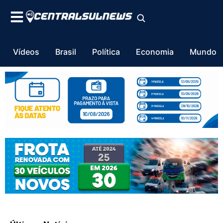
Vídeos
Brasil
Política
Economia
Mundo