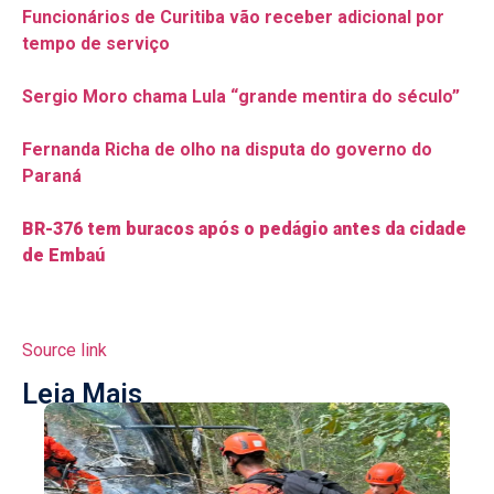
Funcionários de Curitiba vão receber adicional por
tempo de serviço
Sergio Moro chama Lula “grande mentira do século”
Fernanda Richa de olho na disputa do governo do
Paraná
BR-376 tem buracos após o pedágio antes da cidade
de Embaú
Source link
Leia Mais