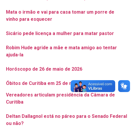
Mata o irmão e vai para casa tomar um porre de
vinho para esquecer
Sicário pede licença a mulher para matar pastor
Robim Hude agride a mãe e mata amigo ao tentar
ajuda-la
Horóscopo de 26 de maio de 2026
Óbitos de Curitiba em 25 de maio de 2026
Vereadores articulam presidência da Câmara de
Curitiba
Deltan Dallagnol está no páreo para o Senado Federal
ou não?