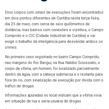
Dois corpos com sinais de execuções foram encontrados
em dois pontos diferentes de Curitiba nesta terça-feira,
dia 25 de maio, com cerca de seis quilômetros de
distância, mas bairros com conexões e vizinhos, o Campo
Comprido e o CIC (Cidade Industrial de Curitiba) e vai
exigir o trabalho da inteligência para desvendar ambos os
crimes.
No primeiro caso registrado no bairro Campo Comprido,
nas margens do Rio Barigui, na Rua Natálio Scuissiato, o
corpo da vítima, um homem, foi localizado parcialmente
dentro da água, com a cabeça submersa e o restante para
fora do rio, com sinalização de execução por dívida com o
tráfico de drogas.
Informações apuradas no local indicam que a vítima vivia
em situação de rua e seria usuária de drogas.