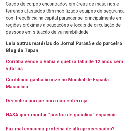
Casos de corpos encontrados em áreas de mata, rios e
terrenos afastados têm mobilizado equipes de segurança
com frequência na capital paranaense, principalmente em
regiões próximas a ocupações e locais de circulação de
pessoas em situação de vulnerabilidade.
Leia outras matérias do Jornal Paraná e do parceiro
Blog do Tupan
Coritiba vence o Bahia e quebra tabu de 12 anos sem
vitórias
Curitibano ganha bronze no Mundial de Espada
Masculina
Descubra porque ouro não enferruja
NASA quer montar “postos de gasolina” espaciais
Faz mal consumir proteína de ultraprocessados?