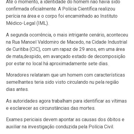
Até o momento, a identidade do homem não havia sido
confirmada oficialmente. A Polícia Científica realizou
perícia na área e o corpo foi encaminhado ao Instituto
Médico-Legal (IML).
A segunda ocorrência, o mais intrigante cenário, aconteceu
na Rua Manoel Valdomiro de Macedo, na Cidade Industrial
de Curitiba (CIC), com um rapaz de 29 anos, em uma área
de mata,despido, em avançado estado de decomposição
por estar no local há aproximadamente sete dias.
Moradores relataram que um homem com características
semelhantes teria sido visto circulando nu pela região
dias antes.
As autoridades agora trabalham para identificar as vítimas
e esclarecer as circunstâncias das mortes.
Exames periciais devem apontar as causas dos óbitos e
auxiliar na investigação conduzida pela Polícia Civil.