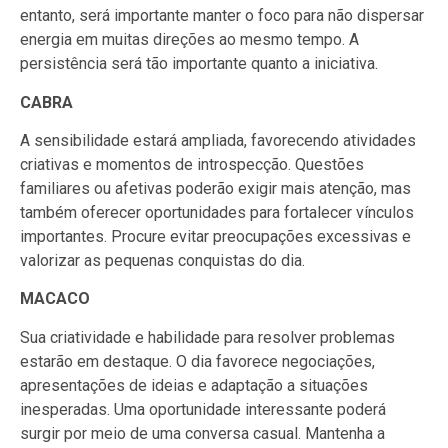
entanto, será importante manter o foco para não dispersar
energia em muitas direções ao mesmo tempo. A
persistência será tão importante quanto a iniciativa.
CABRA
A sensibilidade estará ampliada, favorecendo atividades
criativas e momentos de introspecção. Questões
familiares ou afetivas poderão exigir mais atenção, mas
também oferecer oportunidades para fortalecer vínculos
importantes. Procure evitar preocupações excessivas e
valorizar as pequenas conquistas do dia.
MACACO
Sua criatividade e habilidade para resolver problemas
estarão em destaque. O dia favorece negociações,
apresentações de ideias e adaptação a situações
inesperadas. Uma oportunidade interessante poderá
surgir por meio de uma conversa casual. Mantenha a