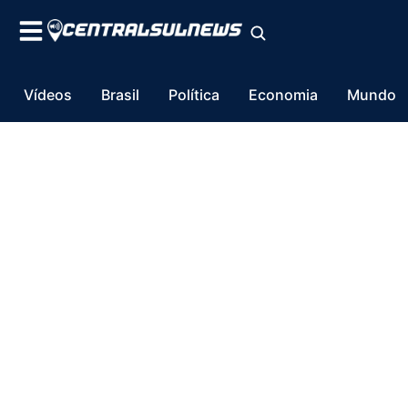
Vídeos
Brasil
Política
Economia
Mundo