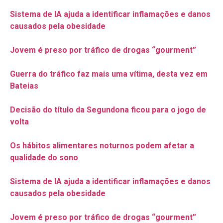
Sistema de IA ajuda a identificar inflamações e danos
causados pela obesidade
Jovem é preso por tráfico de drogas “gourment”
Guerra do tráfico faz mais uma vítima, desta vez em
Bateias
Decisão do título da Segundona ficou para o jogo de
volta
Os hábitos alimentares noturnos podem afetar a
qualidade do sono
Sistema de IA ajuda a identificar inflamações e danos
causados pela obesidade
Jovem é preso por tráfico de drogas “gourment”