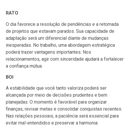
RATO
O dia favorece a resolução de pendências e a retomada
de projetos que estavam parados. Sua capacidade de
adaptação será um diferencial diante de mudanças
inesperadas. No trabalho, uma abordagem estratégica
poderá trazer vantagens importantes. Nos
relacionamentos, agir com sinceridade ajudará a fortalecer
a confiança mútua.
BOI
A estabilidade que você tanto valoriza poderá ser
alcançada por meio de decisões prudentes e bem
planejadas. O momento é favorável para organizar
finanças, revisar metas e consolidar conquistas recentes.
Nas relações pessoais, a paciência será essencial para
evitar mal-entendidos e preservar a harmonia.