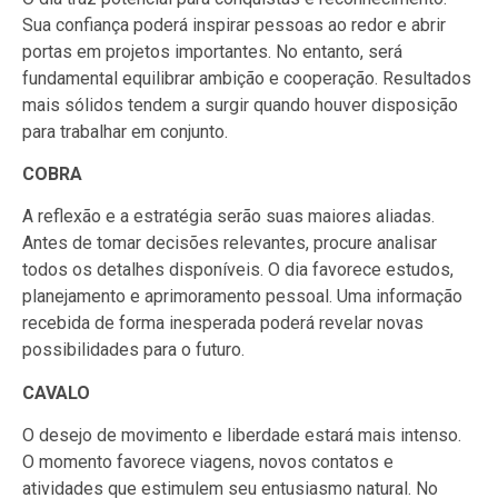
Sua confiança poderá inspirar pessoas ao redor e abrir
portas em projetos importantes. No entanto, será
fundamental equilibrar ambição e cooperação. Resultados
mais sólidos tendem a surgir quando houver disposição
para trabalhar em conjunto.
COBRA
A reflexão e a estratégia serão suas maiores aliadas.
Antes de tomar decisões relevantes, procure analisar
todos os detalhes disponíveis. O dia favorece estudos,
planejamento e aprimoramento pessoal. Uma informação
recebida de forma inesperada poderá revelar novas
possibilidades para o futuro.
CAVALO
O desejo de movimento e liberdade estará mais intenso.
O momento favorece viagens, novos contatos e
atividades que estimulem seu entusiasmo natural. No