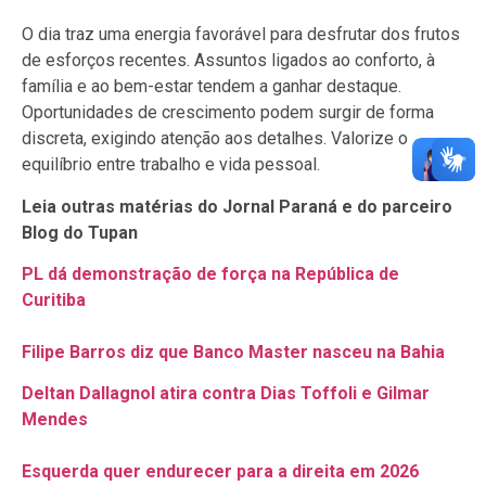
O dia traz uma energia favorável para desfrutar dos frutos
de esforços recentes. Assuntos ligados ao conforto, à
família e ao bem-estar tendem a ganhar destaque.
Oportunidades de crescimento podem surgir de forma
discreta, exigindo atenção aos detalhes. Valorize o
equilíbrio entre trabalho e vida pessoal.
Leia outras matérias do Jornal Paraná e do parceiro
Blog do Tupan
PL dá demonstração de força na República de
Curitiba
Filipe Barros diz que Banco Master nasceu na Bahia
Deltan Dallagnol atira contra Dias Toffoli e Gilmar
Mendes
Esquerda quer endurecer para a direita em 2026