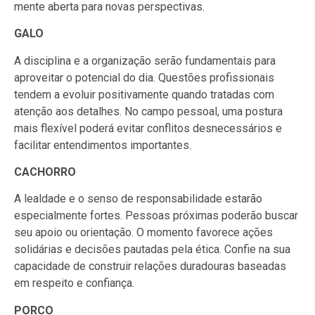
mente aberta para novas perspectivas.
GALO
A disciplina e a organização serão fundamentais para
aproveitar o potencial do dia. Questões profissionais
tendem a evoluir positivamente quando tratadas com
atenção aos detalhes. No campo pessoal, uma postura
mais flexível poderá evitar conflitos desnecessários e
facilitar entendimentos importantes.
CACHORRO
A lealdade e o senso de responsabilidade estarão
especialmente fortes. Pessoas próximas poderão buscar
seu apoio ou orientação. O momento favorece ações
solidárias e decisões pautadas pela ética. Confie na sua
capacidade de construir relações duradouras baseadas
em respeito e confiança.
PORCO