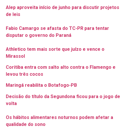
Alep aproveita início de junho para discutir projetos
de leis
Fabio Camargo se afasta do TC-PR para tentar
disputar o governo do Paraná
Athletico tem mais sorte que juízo e vence o
Mirassol
Coritiba entra com salto alto contra o Flamengo e
levou três cocos
Maringá reabilita o Botafogo-PB
Decisão do título da Segundona ficou para o jogo de
volta
Os hábitos alimentares noturnos podem afetar a
qualidade do sono