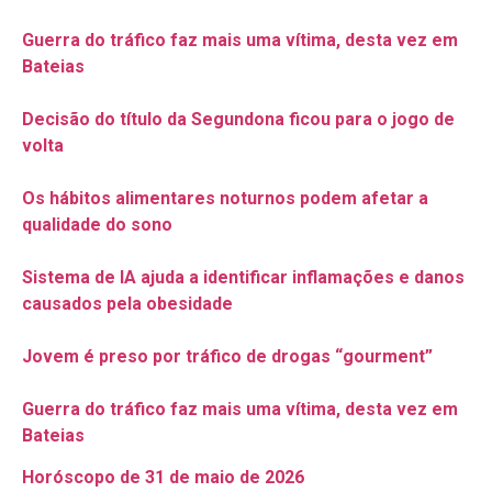
Guerra do tráfico faz mais uma vítima, desta vez em
Bateias
Decisão do título da Segundona ficou para o jogo de
volta
Os hábitos alimentares noturnos podem afetar a
qualidade do sono
Sistema de IA ajuda a identificar inflamações e danos
causados pela obesidade
Jovem é preso por tráfico de drogas “gourment”
Guerra do tráfico faz mais uma vítima, desta vez em
Bateias
Horóscopo de 31 de maio de 2026