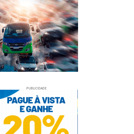
PUBLICIDADE