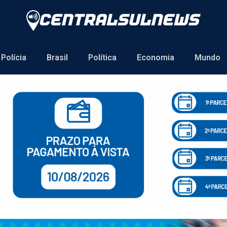
Polícia
Brasil
Política
Economia
Mundo