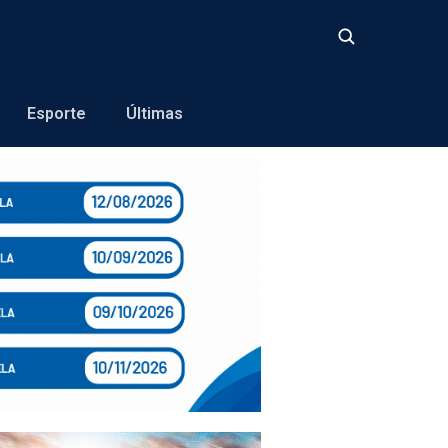
Buscar
Esporte
Últimas