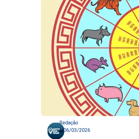
Redação
06/03/2026