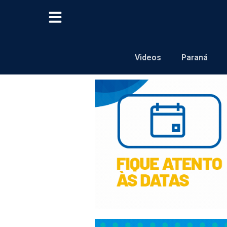
Videos
Paraná