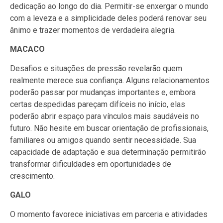
dedicação ao longo do dia. Permitir-se enxergar o mundo
com a leveza e a simplicidade deles poderá renovar seu
ânimo e trazer momentos de verdadeira alegria.
MACACO
Desafios e situações de pressão revelarão quem
realmente merece sua confiança. Alguns relacionamentos
poderão passar por mudanças importantes e, embora
certas despedidas pareçam difíceis no início, elas
poderão abrir espaço para vínculos mais saudáveis no
futuro. Não hesite em buscar orientação de profissionais,
familiares ou amigos quando sentir necessidade. Sua
capacidade de adaptação e sua determinação permitirão
transformar dificuldades em oportunidades de
crescimento.
GALO
O momento favorece iniciativas em parceria e atividades