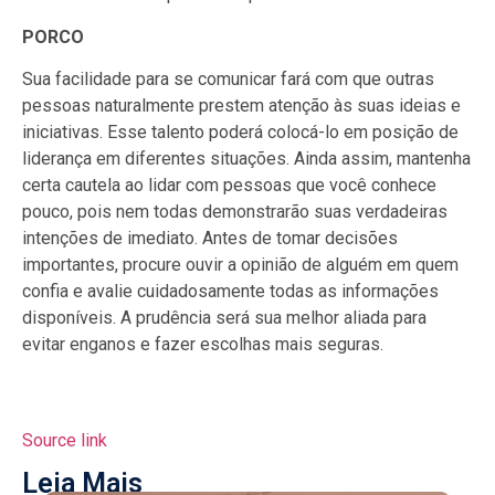
PORCO
Sua facilidade para se comunicar fará com que outras
pessoas naturalmente prestem atenção às suas ideias e
iniciativas. Esse talento poderá colocá-lo em posição de
liderança em diferentes situações. Ainda assim, mantenha
certa cautela ao lidar com pessoas que você conhece
pouco, pois nem todas demonstrarão suas verdadeiras
intenções de imediato. Antes de tomar decisões
importantes, procure ouvir a opinião de alguém em quem
confia e avalie cuidadosamente todas as informações
disponíveis. A prudência será sua melhor aliada para
evitar enganos e fazer escolhas mais seguras.
Source link
Leia Mais