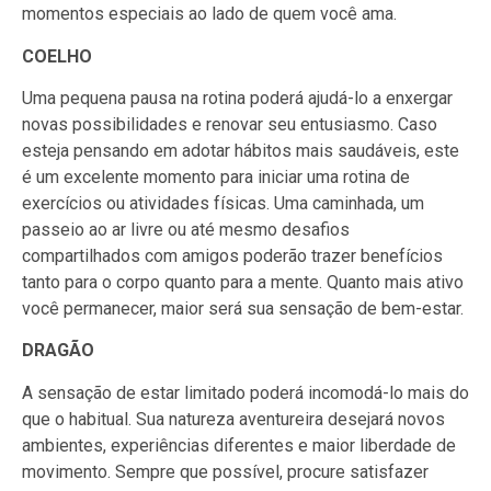
momentos especiais ao lado de quem você ama.
COELHO
Uma pequena pausa na rotina poderá ajudá-lo a enxergar
novas possibilidades e renovar seu entusiasmo. Caso
esteja pensando em adotar hábitos mais saudáveis, este
é um excelente momento para iniciar uma rotina de
exercícios ou atividades físicas. Uma caminhada, um
passeio ao ar livre ou até mesmo desafios
compartilhados com amigos poderão trazer benefícios
tanto para o corpo quanto para a mente. Quanto mais ativo
você permanecer, maior será sua sensação de bem-estar.
DRAGÃO
A sensação de estar limitado poderá incomodá-lo mais do
que o habitual. Sua natureza aventureira desejará novos
ambientes, experiências diferentes e maior liberdade de
movimento. Sempre que possível, procure satisfazer