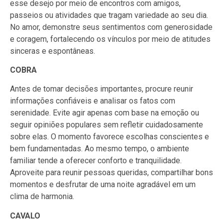
esse desejo por meio de encontros com amigos,
passeios ou atividades que tragam variedade ao seu dia.
No amor, demonstre seus sentimentos com generosidade
e coragem, fortalecendo os vínculos por meio de atitudes
sinceras e espontâneas.
COBRA
Antes de tomar decisões importantes, procure reunir
informações confiáveis e analisar os fatos com
serenidade. Evite agir apenas com base na emoção ou
seguir opiniões populares sem refletir cuidadosamente
sobre elas. O momento favorece escolhas conscientes e
bem fundamentadas. Ao mesmo tempo, o ambiente
familiar tende a oferecer conforto e tranquilidade.
Aproveite para reunir pessoas queridas, compartilhar bons
momentos e desfrutar de uma noite agradável em um
clima de harmonia.
CAVALO