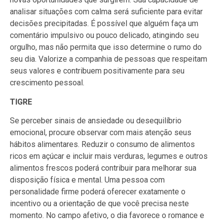
analisar situações com calma será suficiente para evitar
decisões precipitadas. É possível que alguém faça um
comentário impulsivo ou pouco delicado, atingindo seu
orgulho, mas não permita que isso determine o rumo do
seu dia. Valorize a companhia de pessoas que respeitam
seus valores e contribuem positivamente para seu
crescimento pessoal.
TIGRE
Se perceber sinais de ansiedade ou desequilíbrio
emocional, procure observar com mais atenção seus
hábitos alimentares. Reduzir o consumo de alimentos
ricos em açúcar e incluir mais verduras, legumes e outros
alimentos frescos poderá contribuir para melhorar sua
disposição física e mental. Uma pessoa com
personalidade firme poderá oferecer exatamente o
incentivo ou a orientação de que você precisa neste
momento. No campo afetivo, o dia favorece o romance e