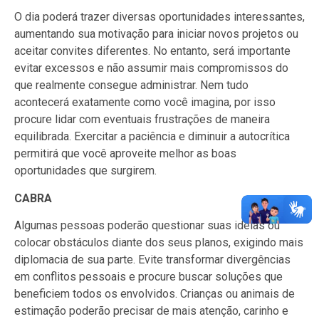
O dia poderá trazer diversas oportunidades interessantes,
aumentando sua motivação para iniciar novos projetos ou
aceitar convites diferentes. No entanto, será importante
evitar excessos e não assumir mais compromissos do
que realmente consegue administrar. Nem tudo
acontecerá exatamente como você imagina, por isso
procure lidar com eventuais frustrações de maneira
equilibrada. Exercitar a paciência e diminuir a autocrítica
permitirá que você aproveite melhor as boas
oportunidades que surgirem.
CABRA
Algumas pessoas poderão questionar suas ideias ou
colocar obstáculos diante dos seus planos, exigindo mais
diplomacia de sua parte. Evite transformar divergências
em conflitos pessoais e procure buscar soluções que
beneficiem todos os envolvidos. Crianças ou animais de
estimação poderão precisar de mais atenção, carinho e