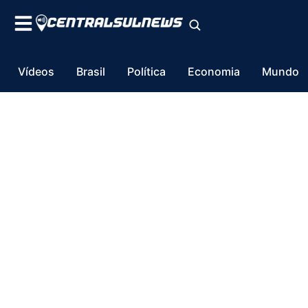
Vídeos
Brasil
Política
Economia
Mundo