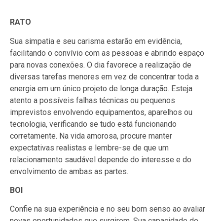
RATO
Sua simpatia e seu carisma estarão em evidência,
facilitando o convívio com as pessoas e abrindo espaço
para novas conexões. O dia favorece a realização de
diversas tarefas menores em vez de concentrar toda a
energia em um único projeto de longa duração. Esteja
atento a possíveis falhas técnicas ou pequenos
imprevistos envolvendo equipamentos, aparelhos ou
tecnologia, verificando se tudo está funcionando
corretamente. Na vida amorosa, procure manter
expectativas realistas e lembre-se de que um
relacionamento saudável depende do interesse e do
envolvimento de ambas as partes.
BOI
Confie na sua experiência e no seu bom senso ao avaliar
novas oportunidades que surgirem. Sua capacidade de