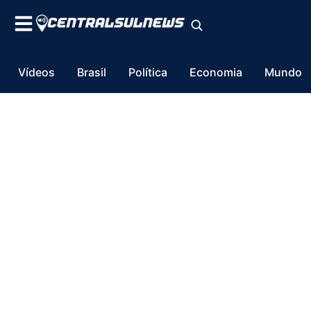
Vídeos
Brasil
Política
Economia
Mundo