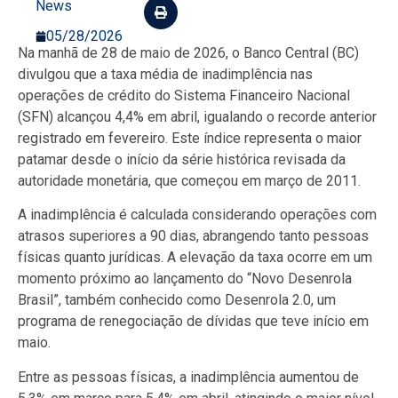
News
05/28/2026
Na manhã de 28 de maio de 2026, o Banco Central (BC)
divulgou que a taxa média de inadimplência nas
operações de crédito do Sistema Financeiro Nacional
(SFN) alcançou 4,4% em abril, igualando o recorde anterior
registrado em fevereiro. Este índice representa o maior
patamar desde o início da série histórica revisada da
autoridade monetária, que começou em março de 2011.
A inadimplência é calculada considerando operações com
atrasos superiores a 90 dias, abrangendo tanto pessoas
físicas quanto jurídicas. A elevação da taxa ocorre em um
momento próximo ao lançamento do “Novo Desenrola
Brasil”, também conhecido como Desenrola 2.0, um
programa de renegociação de dívidas que teve início em
maio.
Entre as pessoas físicas, a inadimplência aumentou de