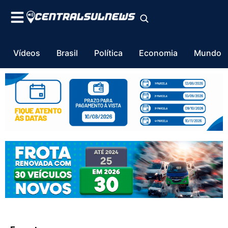
Vídeos
Brasil
Política
Economia
Mundo