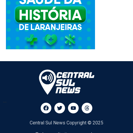
...
Central Sul News Copyright © 2025