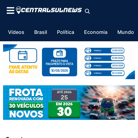
Vídeos
Brasil
Política
Economia
Mundo