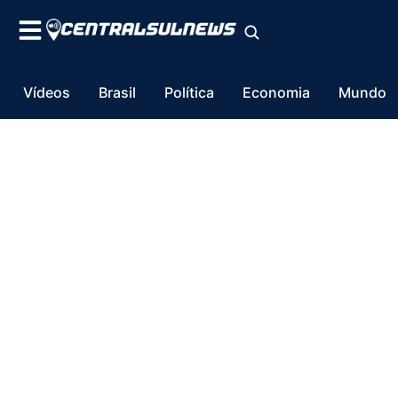
Vídeos
Brasil
Política
Economia
Mundo