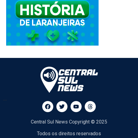
...
Central Sul News Copyright © 2025
Todos os direitos reservados