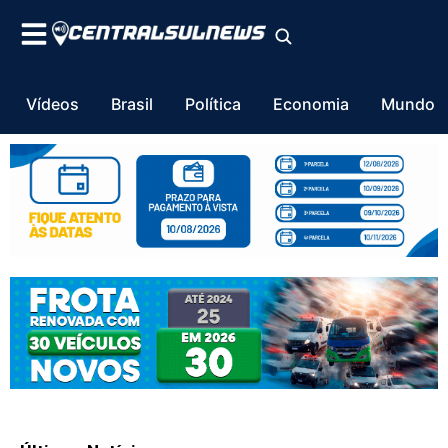
Vídeos
Brasil
Política
Economia
Mundo