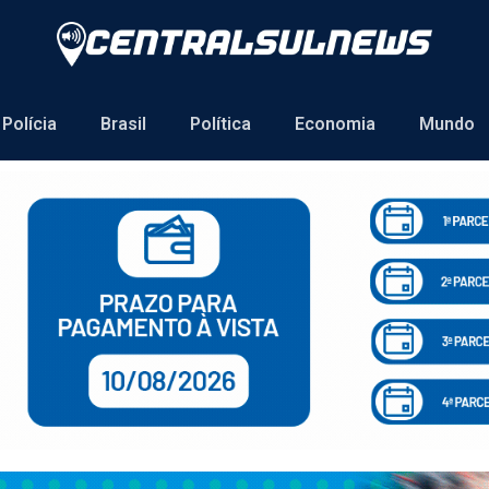
Polícia
Brasil
Política
Economia
Mundo