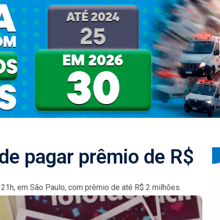
ode pagar prêmio de R$
s 21h, em São Paulo, com prêmio de até R$ 2 milhões.