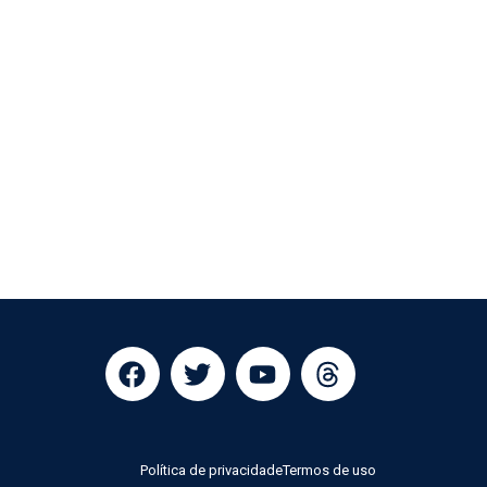
Política de privacidade
Termos de uso