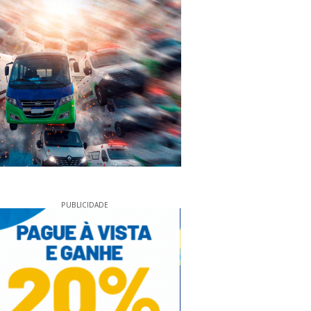
PUBLICIDADE