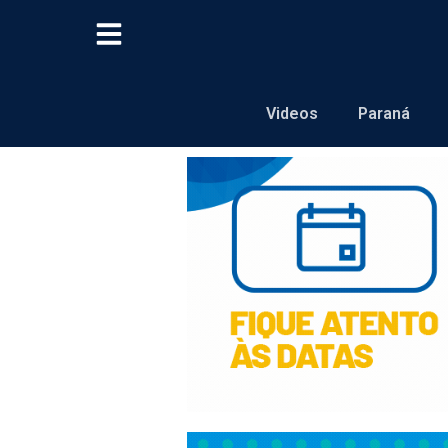
Videos
Paraná