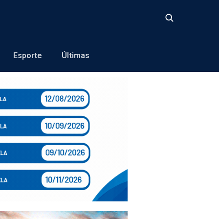
Buscar
Esporte
Últimas