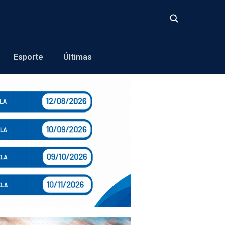
Buscar
Esporte
Últimas