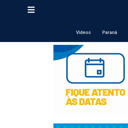
Videos
Paraná