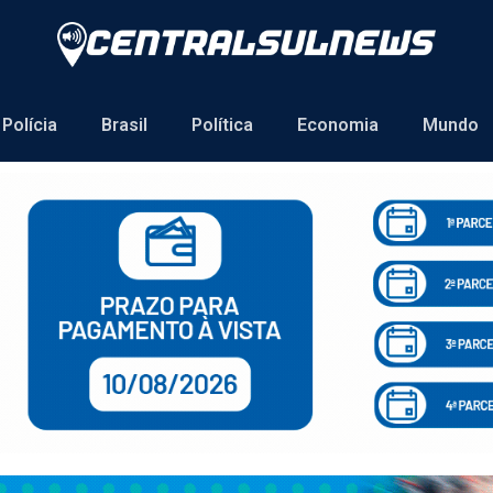
Polícia
Brasil
Política
Economia
Mundo