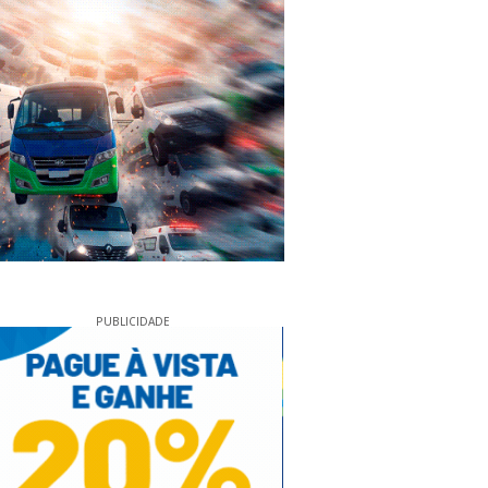
PUBLICIDADE