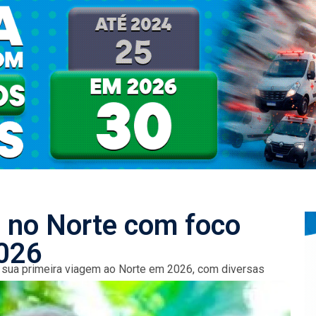
a no Norte com foco
2026
za sua primeira viagem ao Norte em 2026, com diversas
sinatura da...