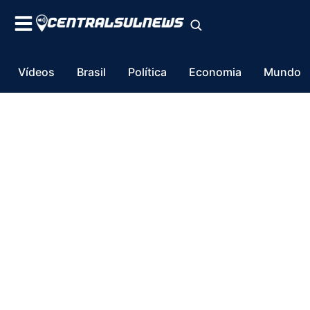
Vídeos
Brasil
Política
Economia
Mundo