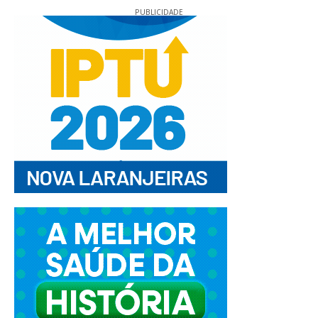
PUBLICIDADE