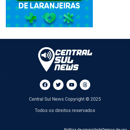
...
Central Sul News Copyright © 2025
Todos os direitos reservados
Política de privacidade
Termos de uso