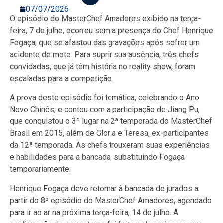
07/07/2026
O episódio do MasterChef Amadores exibido na terça-
feira, 7 de julho, ocorreu sem a presença do Chef Henrique
Fogaça, que se afastou das gravações após sofrer um
acidente de moto. Para suprir sua ausência, três chefs
convidadas, que já têm história no reality show, foram
escaladas para a competição.
A prova deste episódio foi temática, celebrando o Ano
Novo Chinês, e contou com a participação de Jiang Pu,
que conquistou o 3º lugar na 2ª temporada do MasterChef
Brasil em 2015, além de Gloria e Teresa, ex-participantes
da 12ª temporada. As chefs trouxeram suas experiências
e habilidades para a bancada, substituindo Fogaça
temporariamente.
Henrique Fogaça deve retornar à bancada de jurados a
partir do 8º episódio do MasterChef Amadores, agendado
para ir ao ar na próxima terça-feira, 14 de julho. A