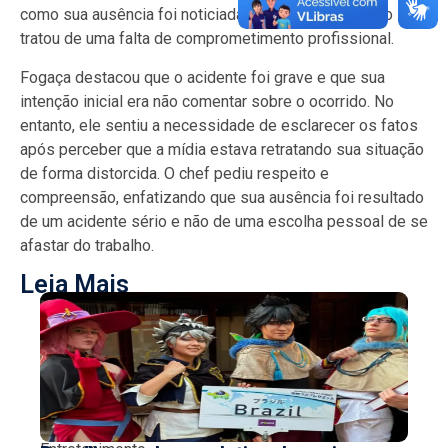
como sua ausência foi noticiada, ressaltando que não se
tratou de uma falta de comprometimento profissional.
Fogaça destacou que o acidente foi grave e que sua
intenção inicial era não comentar sobre o ocorrido. No
entanto, ele sentiu a necessidade de esclarecer os fatos
após perceber que a mídia estava retratando sua situação
de forma distorcida. O chef pediu respeito e
compreensão, enfatizando que sua ausência foi resultado
de um acidente sério e não de uma escolha pessoal de se
afastar do trabalho.
Leia Mais