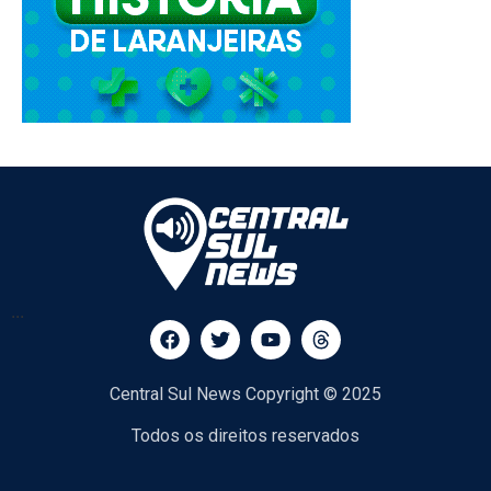
...
Central Sul News Copyright © 2025
Todos os direitos reservados