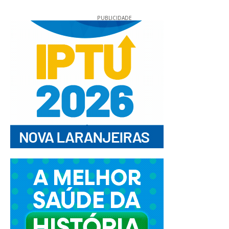
PUBLICIDADE