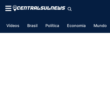
Vídeos
Brasil
Política
Economia
Mundo