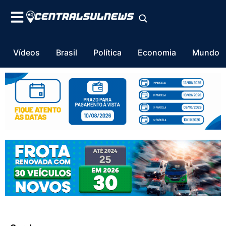
Vídeos
Brasil
Política
Economia
Mundo