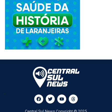
...
Central Sul News Copyright © 2025