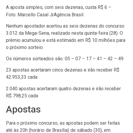
A aposta simples, com seis dezenas, custa R$ 6 –
Foto: Marcello Casal JrAgência Brasil
Nenhum apostador acertou as seis dezenas do concurso
3.012 da Mega-Sena, realizado nesta quinta-feira (28). O
prêmio acumulou e está estimado em R$ 10 milhões para
o próximo sorteio.
Os números sorteados são: 05 – 07 – 17 – 41 – 42 – 49
23 apostas acertaram cinco dezenas e irão receber R$
42.953,33 cada
2.040 apostas acertaram quatro dezenas e irão receber
R$ 798,25 cada
Apostas
Para o próximo concurso, as apostas podem ser feitas
até às 20h (horário de Brasília) de sábado (30), em