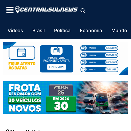
Vídeos
Brasil
Política
Economia
Mundo