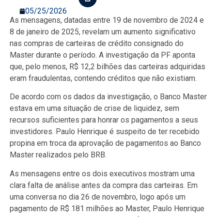
05/25/2026
As mensagens, datadas entre 19 de novembro de 2024 e
8 de janeiro de 2025, revelam um aumento significativo
nas compras de carteiras de crédito consignado do
Master durante o período. A investigação da PF aponta
que, pelo menos, R$ 12,2 bilhões das carteiras adquiridas
eram fraudulentas, contendo créditos que não existiam.
De acordo com os dados da investigação, o Banco Master
estava em uma situação de crise de liquidez, sem
recursos suficientes para honrar os pagamentos a seus
investidores. Paulo Henrique é suspeito de ter recebido
propina em troca da aprovação de pagamentos ao Banco
Master realizados pelo BRB.
As mensagens entre os dois executivos mostram uma
clara falta de análise antes da compra das carteiras. Em
uma conversa no dia 26 de novembro, logo após um
pagamento de R$ 181 milhões ao Master, Paulo Henrique