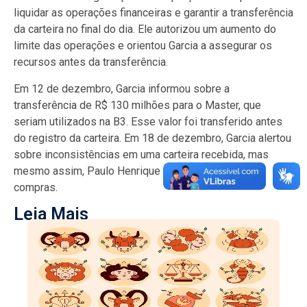
liquidar as operações financeiras e garantir a transferência
da carteira no final do dia. Ele autorizou um aumento do
limite das operações e orientou Garcia a assegurar os
recursos antes da transferência.
Em 12 de dezembro, Garcia informou sobre a
transferência de R$ 130 milhões para o Master, que
seriam utilizados na B3. Esse valor foi transferido antes
do registro da carteira. Em 18 de dezembro, Garcia alertou
sobre inconsistências em uma carteira recebida, mas
mesmo assim, Paulo Henrique prosseguiu com as
compras.
Leia Mais