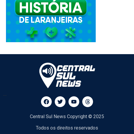
...
Central Sul News Copyright © 2025
Todos os direitos reservados