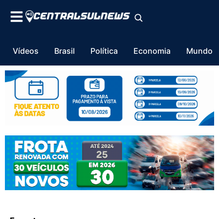
Vídeos
Brasil
Política
Economia
Mundo