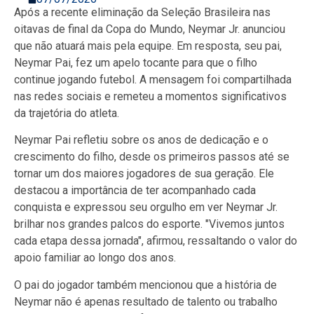
Após a recente eliminação da Seleção Brasileira nas
oitavas de final da Copa do Mundo, Neymar Jr. anunciou
que não atuará mais pela equipe. Em resposta, seu pai,
Neymar Pai, fez um apelo tocante para que o filho
continue jogando futebol. A mensagem foi compartilhada
nas redes sociais e remeteu a momentos significativos
da trajetória do atleta.
Neymar Pai refletiu sobre os anos de dedicação e o
crescimento do filho, desde os primeiros passos até se
tornar um dos maiores jogadores de sua geração. Ele
destacou a importância de ter acompanhado cada
conquista e expressou seu orgulho em ver Neymar Jr.
brilhar nos grandes palcos do esporte. "Vivemos juntos
cada etapa dessa jornada", afirmou, ressaltando o valor do
apoio familiar ao longo dos anos.
O pai do jogador também mencionou que a história de
Neymar não é apenas resultado de talento ou trabalho