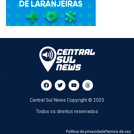
...
Central Sul News Copyright © 2025
Todos os direitos reservados
Política de privacidade
Termos de uso