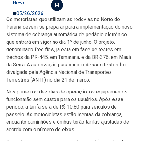
News
05/26/2026
Os motoristas que utilizam as rodovias no Norte do
Paraná devem se preparar para a implementação do novo
sistema de cobrança automática de pedágio eletrônico,
que entrará em vigor no dia 1º de junho. O projeto,
denominado free flow, já está em fase de testes em
trechos da PR-445, em Tamarana, e da BR-376, em Mauá
da Serra. A autorização para o início desses testes foi
divulgada pela Agência Nacional de Transportes
Terrestres (ANTT) no dia 21 de março.
Nos primeiros dez dias de operação, os equipamentos
funcionarão sem custos para os usuários. Após esse
período, a tarifa será de R$ 10,80 para veículos de
passeio. As motocicletas estão isentas da cobrança,
enquanto caminhões e ônibus terão tarifas ajustadas de
acordo com o número de eixos.