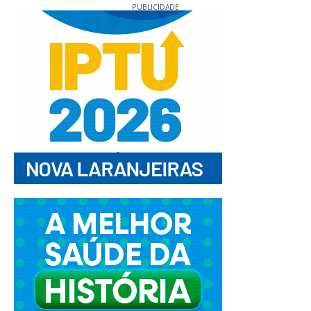
PUBLICIDADE