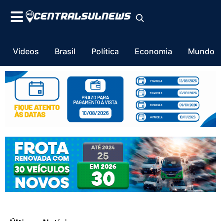
Vídeos
Brasil
Política
Economia
Mundo